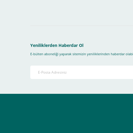
Yeniliklerden Haberdar Ol
E-bülten aboneliği yaparak sitemizin yeniliklerinden haberdar olabil