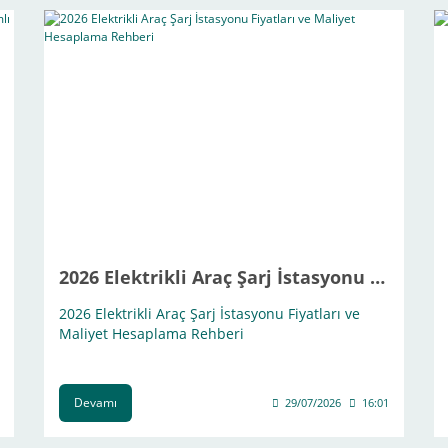
2026 Elektrikli Araç Şarj İstasyonu Fiyatları ve Maliyet Hesaplama Rehberi
2026 Elektrikli Araç Şarj İstasyonu Fiyatları ve
Maliyet Hesaplama Rehberi
Devamı
29/07/2026
16:01