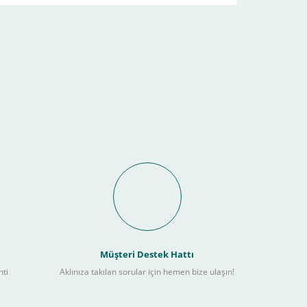
Müşteri Destek Hattı
nti
Aklınıza takılan sorular için hemen bize ulaşın!