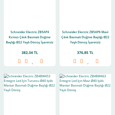
Schneider Electric ZB5AP4
Schneider Electric ZB5AP6 Mavi
Kırmızı Çıkık Basmalı Düğme
Çıkık Basmalı Düğme Başlığı Ø22
Başlığı Ø22 Yaylı Dönüş İşaretsiz
Yaylı Dönüş İşaretsiz
382,34 TL
376,85 TL