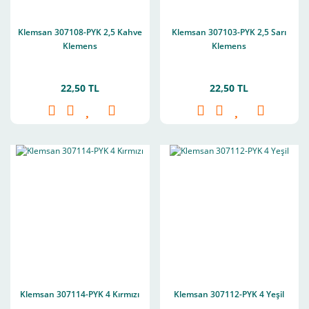
Klemsan 307108-PYK 2,5 Kahve
Klemsan 307103-PYK 2,5 Sarı
Klemens
Klemens
22,50 TL
22,50 TL
Klemsan 307114-PYK 4 Kırmızı
Klemsan 307112-PYK 4 Yeşil