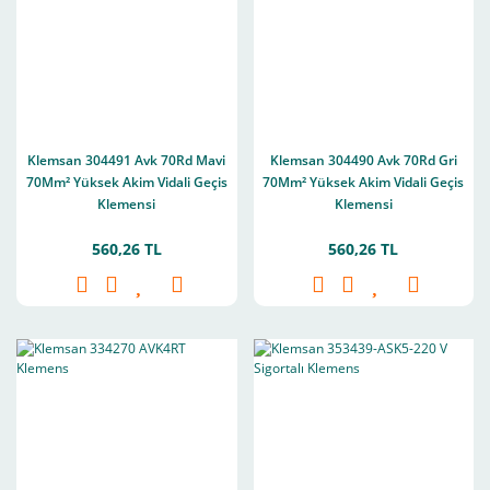
Klemsan 304491 Avk 70Rd Mavi
Klemsan 304490 Avk 70Rd Gri
70Mm² Yüksek Akim Vidali Geçis
70Mm² Yüksek Akim Vidali Geçis
Klemensi
Klemensi
560,26 TL
560,26 TL