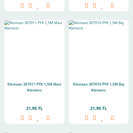
Klemsan 307011 PYK 1,5M Mavi
Klemsan 307010 PYK 1,5M Bej
Klemens
Klemens
21,95 TL
21,95 TL