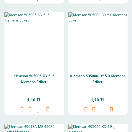
Klemsan 505006-DY 5 -6
Klemsan 505000-DY 5 0 Klemens
Klemens Etiketi
Etiketi
1,10 TL
1,10 TL