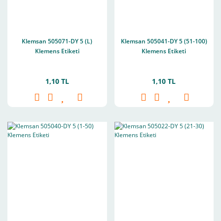
Klemsan 505071-DY 5 (L)
Klemsan 505041-DY 5 (51-100)
Klemens Etiketi
Klemens Etiketi
1,10 TL
1,10 TL