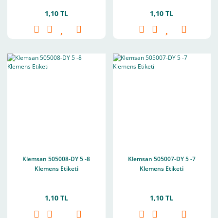
1,10 TL
1,10 TL
Klemsan 505008-DY 5 -8
Klemsan 505007-DY 5 -7
Klemens Etiketi
Klemens Etiketi
1,10 TL
1,10 TL