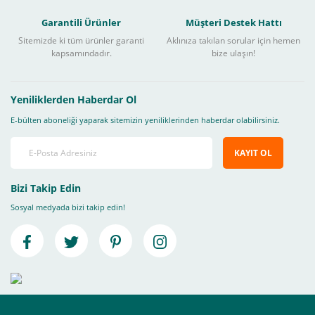
Garantili Ürünler
Müşteri Destek Hattı
Sitemizde ki tüm ürünler garanti
Aklınıza takılan sorular için hemen
kapsamındadır.
bize ulaşın!
Yeniliklerden Haberdar Ol
E-bülten aboneliği yaparak sitemizin yeniliklerinden haberdar olabilirsiniz.
KAYIT OL
Bizi Takip Edin
Sosyal medyada bizi takip edin!