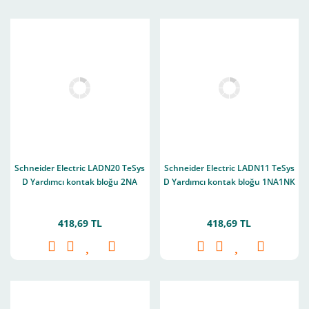
Schneider Electric LADN20 TeSys
Schneider Electric LADN11 TeSys
D Yardımcı kontak bloğu 2NA
D Yardımcı kontak bloğu 1NA1NK
418,69 TL
418,69 TL