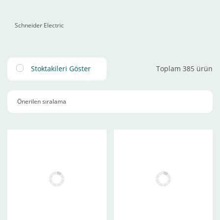
Schneider Electric
Stoktakileri Göster
Toplam 385 ürün