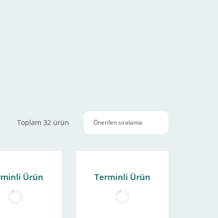
Toplam 32 ürün
rminli Ürün
Terminli Ürün