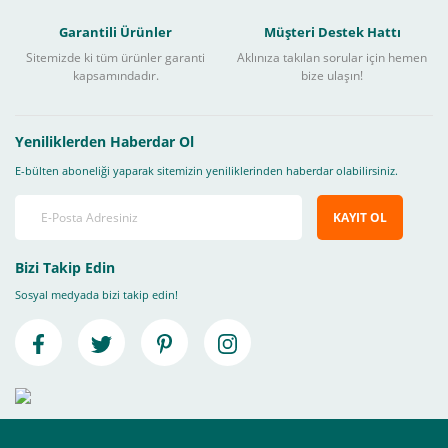
Garantili Ürünler
Müşteri Destek Hattı
Sitemizde ki tüm ürünler garanti
Aklınıza takılan sorular için hemen
kapsamındadır.
bize ulaşın!
Yeniliklerden Haberdar Ol
E-bülten aboneliği yaparak sitemizin yeniliklerinden haberdar olabilirsiniz.
KAYIT OL
Bizi Takip Edin
Sosyal medyada bizi takip edin!