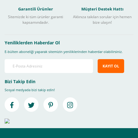
Garantili Ürünler
Müşteri Destek Hattı
Sitemizde ki tüm ürünler garanti
Aklınıza takılan sorular için hemen
kapsamındadır.
bize ulaşın!
Yeniliklerden Haberdar Ol
E-bülten aboneliği yaparak sitemizin yeniliklerinden haberdar olabilirsiniz.
KAYIT OL
Bizi Takip Edin
Sosyal medyada bizi takip edin!