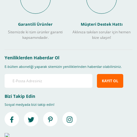
Garantili Ürünler
Müşteri Destek Hattı
Sitemizde ki tüm ürünler garanti
Aklınıza takılan sorular için hemen
kapsamındadır.
bize ulaşın!
Yeniliklerden Haberdar Ol
E-bülten aboneliği yaparak sitemizin yeniliklerinden haberdar olabilirsiniz.
KAYIT OL
Bizi Takip Edin
Sosyal medyada bizi takip edin!