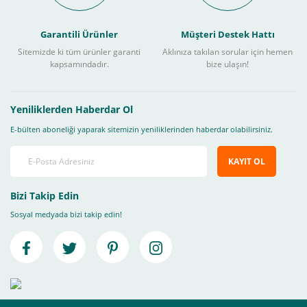
Garantili Ürünler
Müşteri Destek Hattı
Sitemizde ki tüm ürünler garanti
Aklınıza takılan sorular için hemen
kapsamındadır.
bize ulaşın!
Yeniliklerden Haberdar Ol
E-bülten aboneliği yaparak sitemizin yeniliklerinden haberdar olabilirsiniz.
KAYIT OL
Bizi Takip Edin
Sosyal medyada bizi takip edin!