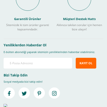
Garantili Ürünler
Müşteri Destek Hattı
Sitemizde ki tüm ürünler garanti
Aklınıza takılan sorular için hemen
kapsamındadır.
bize ulaşın!
Yeniliklerden Haberdar Ol
E-bülten aboneliği yaparak sitemizin yeniliklerinden haberdar olabilirsiniz.
KAYIT OL
Bizi Takip Edin
Sosyal medyada bizi takip edin!