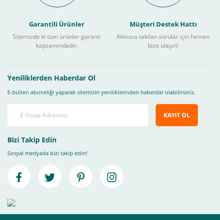
Garantili Ürünler
Müşteri Destek Hattı
Sitemizde ki tüm ürünler garanti
Aklınıza takılan sorular için hemen
kapsamındadır.
bize ulaşın!
Yeniliklerden Haberdar Ol
E-bülten aboneliği yaparak sitemizin yeniliklerinden haberdar olabilirsiniz.
KAYIT OL
Bizi Takip Edin
Sosyal medyada bizi takip edin!