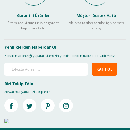
Garantili Ürünler
Müşteri Destek Hattı
Sitemizde ki tüm ürünler garanti
Aklınıza takılan sorular için hemen
kapsamındadır.
bize ulaşın!
Yeniliklerden Haberdar Ol
E-bülten aboneliği yaparak sitemizin yeniliklerinden haberdar olabilirsiniz.
KAYIT OL
Bizi Takip Edin
Sosyal medyada bizi takip edin!