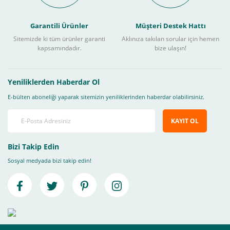
Garantili Ürünler
Müşteri Destek Hattı
Sitemizde ki tüm ürünler garanti
Aklınıza takılan sorular için hemen
kapsamındadır.
bize ulaşın!
Yeniliklerden Haberdar Ol
E-bülten aboneliği yaparak sitemizin yeniliklerinden haberdar olabilirsiniz.
KAYIT OL
Bizi Takip Edin
Sosyal medyada bizi takip edin!