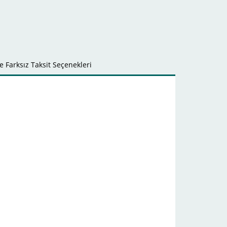
 Farksız Taksit Seçenekleri