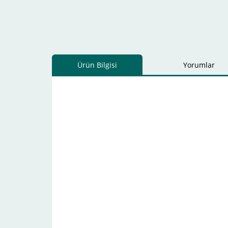
Ürün Bilgisi
Yorumlar