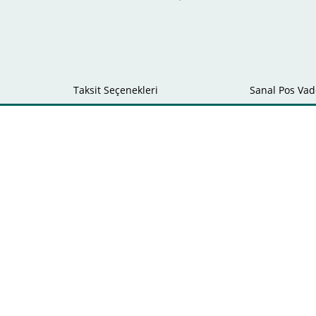
Taksit Seçenekleri
Sanal Pos Vade