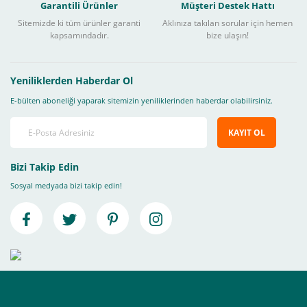
Garantili Ürünler
Müşteri Destek Hattı
Sitemizde ki tüm ürünler garanti
Aklınıza takılan sorular için hemen
kapsamındadır.
bize ulaşın!
Yeniliklerden Haberdar Ol
E-bülten aboneliği yaparak sitemizin yeniliklerinden haberdar olabilirsiniz.
KAYIT OL
Bizi Takip Edin
Sosyal medyada bizi takip edin!