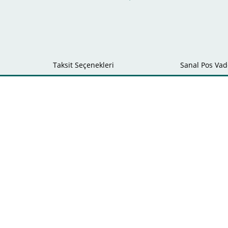
Taksit Seçenekleri
Sanal Pos Vade