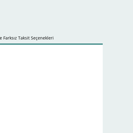
 Farksız Taksit Seçenekleri