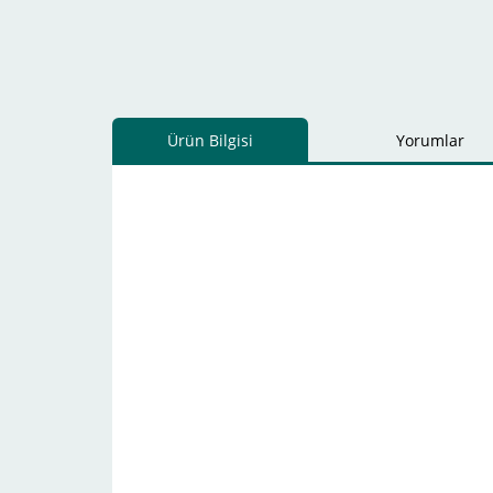
Ürün Bilgisi
Yorumlar