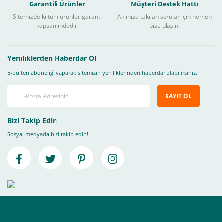
Garantili Ürünler
Müşteri Destek Hattı
Sitemizde ki tüm ürünler garanti
Aklınıza takılan sorular için hemen
kapsamındadır.
bize ulaşın!
Yeniliklerden Haberdar Ol
E-bülten aboneliği yaparak sitemizin yeniliklerinden haberdar olabilirsiniz.
KAYIT OL
Bizi Takip Edin
Sosyal medyada bizi takip edin!