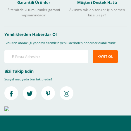
Garantili Ürünler
Müşteri Destek Hattı
Sitemizde ki tüm ürünler garanti
Aklınıza takılan sorular için hemen
kapsamındadır.
bize ulaşın!
Yeniliklerden Haberdar Ol
E-bülten aboneliği yaparak sitemizin yeniliklerinden haberdar olabilirsiniz.
KAYIT OL
Bizi Takip Edin
Sosyal medyada bizi takip edin!