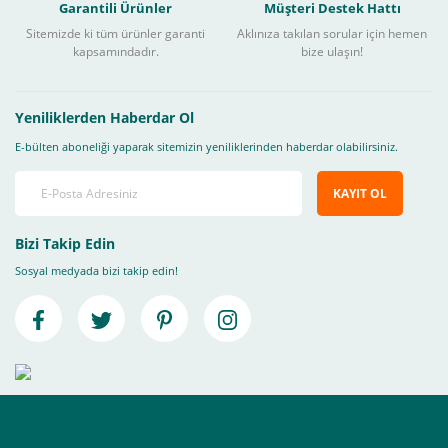
Garantili Ürünler
Müşteri Destek Hattı
Sitemizde ki tüm ürünler garanti
Aklınıza takılan sorular için hemen
kapsamındadır.
bize ulaşın!
Yeniliklerden Haberdar Ol
E-bülten aboneliği yaparak sitemizin yeniliklerinden haberdar olabilirsiniz.
KAYIT OL
Bizi Takip Edin
Sosyal medyada bizi takip edin!