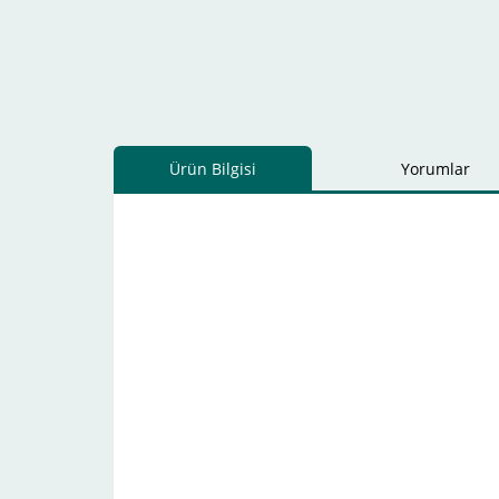
Ürün Bilgisi
Yorumlar