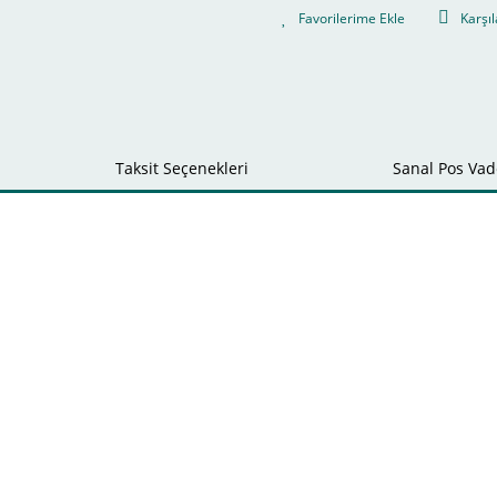
Karşıl
Taksit Seçenekleri
Sanal Pos Vade