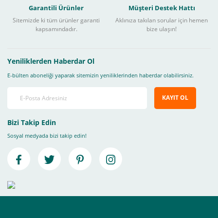
Garantili Ürünler
Müşteri Destek Hattı
Sitemizde ki tüm ürünler garanti
Aklınıza takılan sorular için hemen
kapsamındadır.
bize ulaşın!
Yeniliklerden Haberdar Ol
E-bülten aboneliği yaparak sitemizin yeniliklerinden haberdar olabilirsiniz.
KAYIT OL
Bizi Takip Edin
Sosyal medyada bizi takip edin!