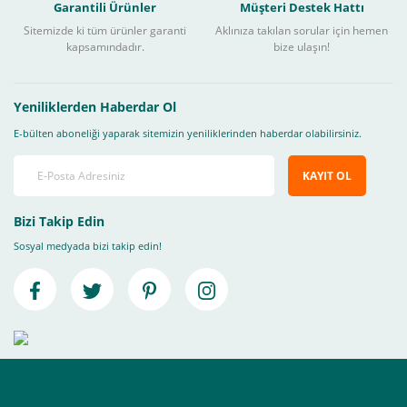
Garantili Ürünler
Müşteri Destek Hattı
Sitemizde ki tüm ürünler garanti
Aklınıza takılan sorular için hemen
kapsamındadır.
bize ulaşın!
Yeniliklerden Haberdar Ol
E-bülten aboneliği yaparak sitemizin yeniliklerinden haberdar olabilirsiniz.
KAYIT OL
Bizi Takip Edin
Sosyal medyada bizi takip edin!