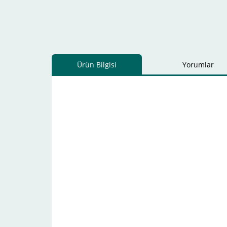
Ürün Bilgisi
Yorumlar