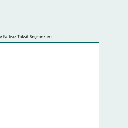
 Farksız Taksit Seçenekleri