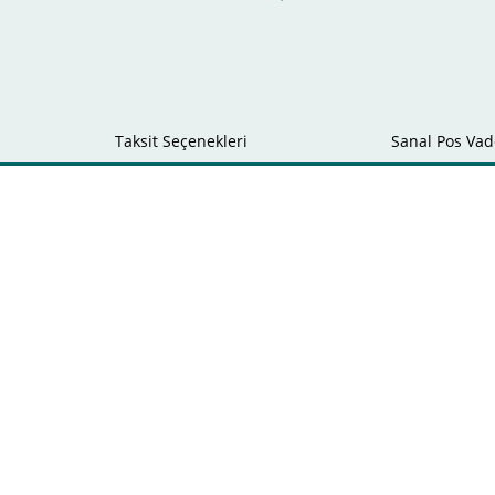
Taksit Seçenekleri
Sanal Pos Vade