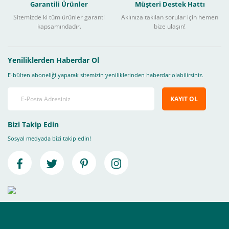
Garantili Ürünler
Müşteri Destek Hattı
Sitemizde ki tüm ürünler garanti
Aklınıza takılan sorular için hemen
kapsamındadır.
bize ulaşın!
Yeniliklerden Haberdar Ol
E-bülten aboneliği yaparak sitemizin yeniliklerinden haberdar olabilirsiniz.
KAYIT OL
Bizi Takip Edin
Sosyal medyada bizi takip edin!