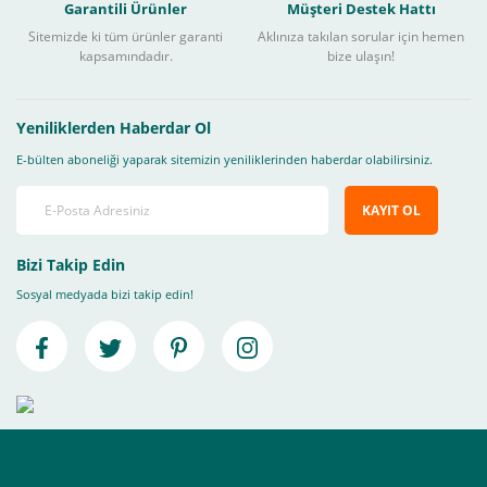
Garantili Ürünler
Müşteri Destek Hattı
Sitemizde ki tüm ürünler garanti
Aklınıza takılan sorular için hemen
kapsamındadır.
bize ulaşın!
Yeniliklerden Haberdar Ol
E-bülten aboneliği yaparak sitemizin yeniliklerinden haberdar olabilirsiniz.
KAYIT OL
Bizi Takip Edin
Sosyal medyada bizi takip edin!