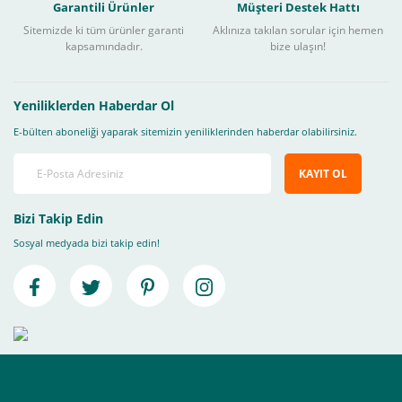
Garantili Ürünler
Müşteri Destek Hattı
Sitemizde ki tüm ürünler garanti
Aklınıza takılan sorular için hemen
kapsamındadır.
bize ulaşın!
Yeniliklerden Haberdar Ol
E-bülten aboneliği yaparak sitemizin yeniliklerinden haberdar olabilirsiniz.
KAYIT OL
Bizi Takip Edin
Sosyal medyada bizi takip edin!