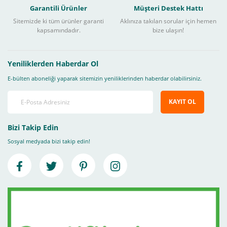
Garantili Ürünler
Müşteri Destek Hattı
Sitemizde ki tüm ürünler garanti
Aklınıza takılan sorular için hemen
kapsamındadır.
bize ulaşın!
Yeniliklerden Haberdar Ol
E-bülten aboneliği yaparak sitemizin yeniliklerinden haberdar olabilirsiniz.
KAYIT OL
Bizi Takip Edin
Sosyal medyada bizi takip edin!