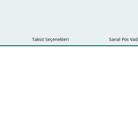
Taksit Seçenekleri
Sanal Pos Vade