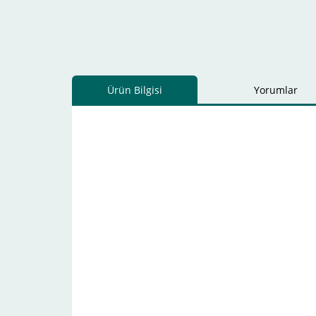
Ürün Bilgisi
Yorumlar