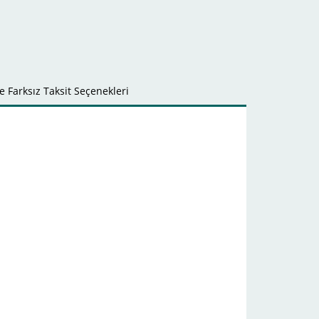
 Farksız Taksit Seçenekleri