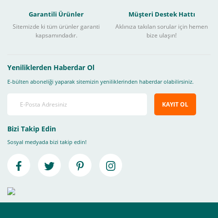
Garantili Ürünler
Müşteri Destek Hattı
Sitemizde ki tüm ürünler garanti
Aklınıza takılan sorular için hemen
kapsamındadır.
bize ulaşın!
Yeniliklerden Haberdar Ol
E-bülten aboneliği yaparak sitemizin yeniliklerinden haberdar olabilirsiniz.
KAYIT OL
Bizi Takip Edin
Sosyal medyada bizi takip edin!