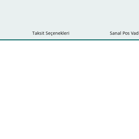
Taksit Seçenekleri
Sanal Pos Vade