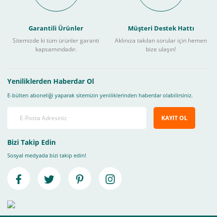
Garantili Ürünler
Müşteri Destek Hattı
Sitemizde ki tüm ürünler garanti
Aklınıza takılan sorular için hemen
kapsamındadır.
bize ulaşın!
Yeniliklerden Haberdar Ol
E-bülten aboneliği yaparak sitemizin yeniliklerinden haberdar olabilirsiniz.
KAYIT OL
Bizi Takip Edin
Sosyal medyada bizi takip edin!