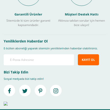
Garantili Ürünler
Müşteri Destek Hattı
Sitemizde ki tüm ürünler garanti
Aklınıza takılan sorular için hemen
kapsamındadır.
bize ulaşın!
Yeniliklerden Haberdar Ol
E-bülten aboneliği yaparak sitemizin yeniliklerinden haberdar olabilirsiniz.
KAYIT OL
Bizi Takip Edin
Sosyal medyada bizi takip edin!