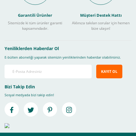
Garantili Ürünler
Müşteri Destek Hattı
Sitemizde ki tüm ürünler garanti
Aklınıza takılan sorular için hemen
kapsamındadır.
bize ulaşın!
Yeniliklerden Haberdar Ol
E-bülten aboneliği yaparak sitemizin yeniliklerinden haberdar olabilirsiniz.
KAYIT OL
Bizi Takip Edin
Sosyal medyada bizi takip edin!