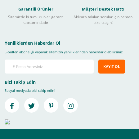
Garantili Ürünler
Müşteri Destek Hattı
Sitemizde ki tüm ürünler garanti
Aklınıza takılan sorular için hemen
kapsamındadır.
bize ulaşın!
Yeniliklerden Haberdar Ol
E-bülten aboneliği yaparak sitemizin yeniliklerinden haberdar olabilirsiniz.
KAYIT OL
Bizi Takip Edin
Sosyal medyada bizi takip edin!