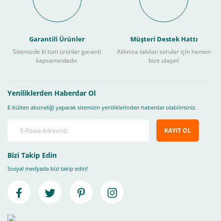
Garantili Ürünler
Müşteri Destek Hattı
Sitemizde ki tüm ürünler garanti
Aklınıza takılan sorular için hemen
kapsamındadır.
bize ulaşın!
Yeniliklerden Haberdar Ol
E-bülten aboneliği yaparak sitemizin yeniliklerinden haberdar olabilirsiniz.
KAYIT OL
Bizi Takip Edin
Sosyal medyada bizi takip edin!