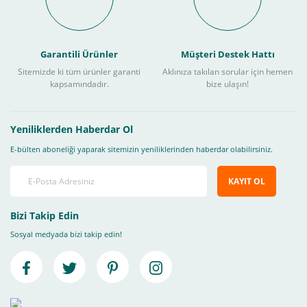
Garantili Ürünler
Müşteri Destek Hattı
Sitemizde ki tüm ürünler garanti
Aklınıza takılan sorular için hemen
kapsamındadır.
bize ulaşın!
Yeniliklerden Haberdar Ol
E-bülten aboneliği yaparak sitemizin yeniliklerinden haberdar olabilirsiniz.
KAYIT OL
Bizi Takip Edin
Sosyal medyada bizi takip edin!