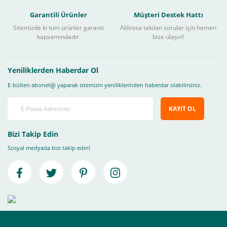
Garantili Ürünler
Müşteri Destek Hattı
Sitemizde ki tüm ürünler garanti
Aklınıza takılan sorular için hemen
kapsamındadır.
bize ulaşın!
Yeniliklerden Haberdar Ol
E-bülten aboneliği yaparak sitemizin yeniliklerinden haberdar olabilirsiniz.
KAYIT OL
Bizi Takip Edin
Sosyal medyada bizi takip edin!