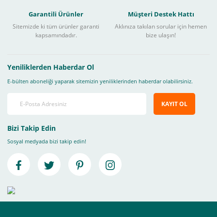
Garantili Ürünler
Müşteri Destek Hattı
Sitemizde ki tüm ürünler garanti
Aklınıza takılan sorular için hemen
kapsamındadır.
bize ulaşın!
Yeniliklerden Haberdar Ol
E-bülten aboneliği yaparak sitemizin yeniliklerinden haberdar olabilirsiniz.
KAYIT OL
Bizi Takip Edin
Sosyal medyada bizi takip edin!