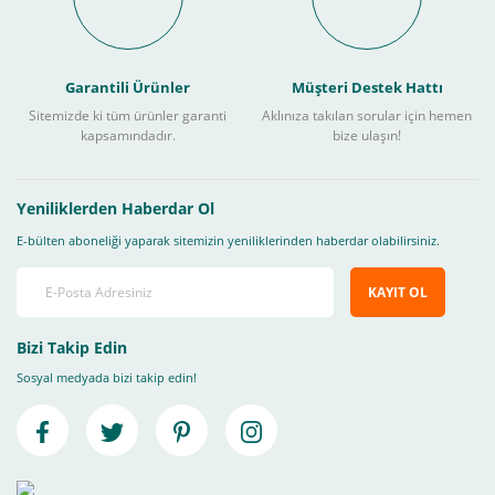
Garantili Ürünler
Müşteri Destek Hattı
Sitemizde ki tüm ürünler garanti
Aklınıza takılan sorular için hemen
kapsamındadır.
bize ulaşın!
Yeniliklerden Haberdar Ol
E-bülten aboneliği yaparak sitemizin yeniliklerinden haberdar olabilirsiniz.
KAYIT OL
Bizi Takip Edin
Sosyal medyada bizi takip edin!