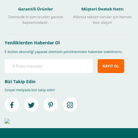
Garantili Ürünler
Müşteri Destek Hattı
Sitemizde ki tüm ürünler garanti
Aklınıza takılan sorular için hemen
kapsamındadır.
bize ulaşın!
Yeniliklerden Haberdar Ol
E-bülten aboneliği yaparak sitemizin yeniliklerinden haberdar olabilirsiniz.
KAYIT OL
Bizi Takip Edin
Sosyal medyada bizi takip edin!