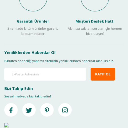
Garantili Ürünler
Müşteri Destek Hattı
Sitemizde ki tüm ürünler garanti
Aklınıza takılan sorular için hemen
kapsamındadır.
bize ulaşın!
Yeniliklerden Haberdar Ol
E-bülten aboneliği yaparak sitemizin yeniliklerinden haberdar olabilirsiniz.
KAYIT OL
Bizi Takip Edin
Sosyal medyada bizi takip edin!