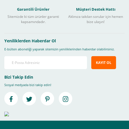
Garantili Ürünler
Müşteri Destek Hattı
Sitemizde ki tüm ürünler garanti
Aklınıza takılan sorular için hemen
kapsamındadır.
bize ulaşın!
Yeniliklerden Haberdar Ol
E-bülten aboneliği yaparak sitemizin yeniliklerinden haberdar olabilirsiniz.
KAYIT OL
Bizi Takip Edin
Sosyal medyada bizi takip edin!