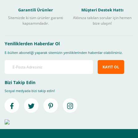
Garantili Ürünler
Müşteri Destek Hattı
Sitemizde ki tüm ürünler garanti
Aklınıza takılan sorular için hemen
kapsamındadır.
bize ulaşın!
Yeniliklerden Haberdar Ol
E-bülten aboneliği yaparak sitemizin yeniliklerinden haberdar olabilirsiniz.
KAYIT OL
Bizi Takip Edin
Sosyal medyada bizi takip edin!