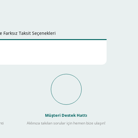
 Farksız Taksit Seçenekleri
Müşteri Destek Hattı
nti
Aklınıza takılan sorular için hemen bize ulaşın!