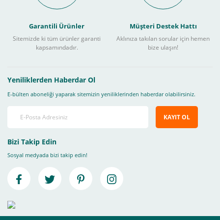
Garantili Ürünler
Müşteri Destek Hattı
Sitemizde ki tüm ürünler garanti
Aklınıza takılan sorular için hemen
kapsamındadır.
bize ulaşın!
Yeniliklerden Haberdar Ol
E-bülten aboneliği yaparak sitemizin yeniliklerinden haberdar olabilirsiniz.
KAYIT OL
Bizi Takip Edin
Sosyal medyada bizi takip edin!