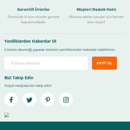
Garantili Ürünler
Müşteri Destek Hattı
Sitemizde ki tüm ürünler garanti
Aklınıza takılan sorular için hemen
kapsamındadır.
bize ulaşın!
Yeniliklerden Haberdar Ol
E-bülten aboneliği yaparak sitemizin yeniliklerinden haberdar olabilirsiniz.
KAYIT OL
Bizi Takip Edin
Sosyal medyada bizi takip edin!