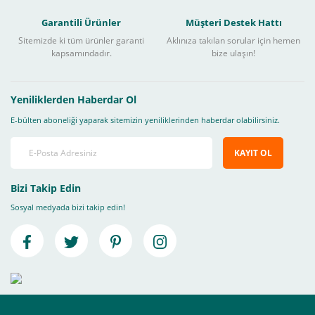
Garantili Ürünler
Müşteri Destek Hattı
Sitemizde ki tüm ürünler garanti
Aklınıza takılan sorular için hemen
kapsamındadır.
bize ulaşın!
Yeniliklerden Haberdar Ol
E-bülten aboneliği yaparak sitemizin yeniliklerinden haberdar olabilirsiniz.
KAYIT OL
Bizi Takip Edin
Sosyal medyada bizi takip edin!