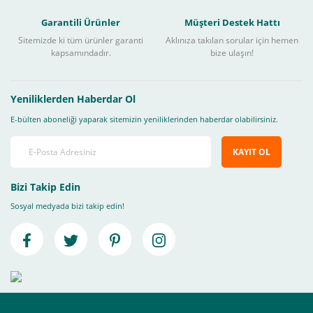
Garantili Ürünler
Müşteri Destek Hattı
Sitemizde ki tüm ürünler garanti
Aklınıza takılan sorular için hemen
kapsamındadır.
bize ulaşın!
Yeniliklerden Haberdar Ol
E-bülten aboneliği yaparak sitemizin yeniliklerinden haberdar olabilirsiniz.
KAYIT OL
Bizi Takip Edin
Sosyal medyada bizi takip edin!