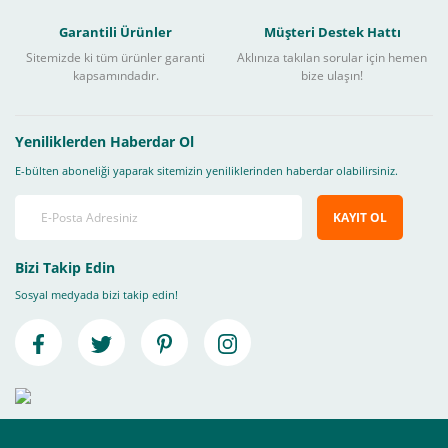
Garantili Ürünler
Müşteri Destek Hattı
Sitemizde ki tüm ürünler garanti
Aklınıza takılan sorular için hemen
kapsamındadır.
bize ulaşın!
Yeniliklerden Haberdar Ol
E-bülten aboneliği yaparak sitemizin yeniliklerinden haberdar olabilirsiniz.
KAYIT OL
Bizi Takip Edin
Sosyal medyada bizi takip edin!